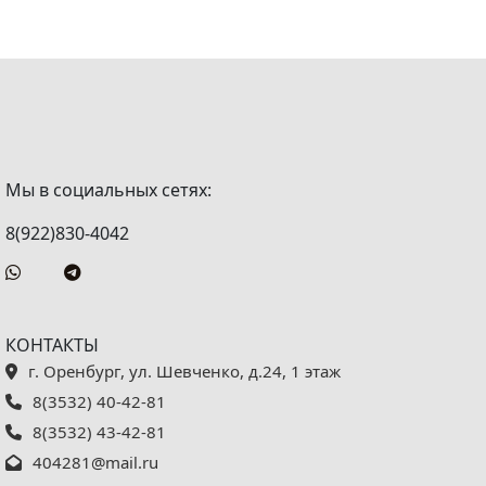
Мы в социальных сетях:
8(922)830-4042
КОНТАКТЫ
г. Оренбург, ул. Шевченко, д.24, 1 этаж
8(3532) 40-42-81
8(3532) 43-42-81
404281@mail.ru