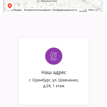
Наш адрес
г. Оренбург, ул. Шевченко,
д.24, 1 этаж