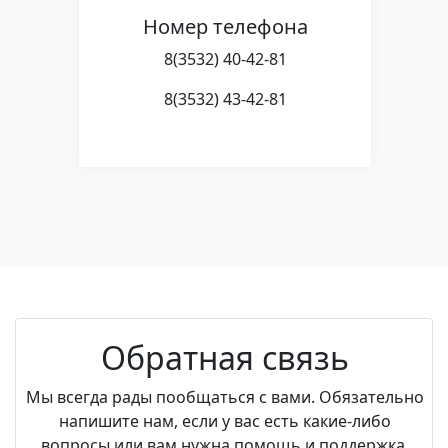
Номер телефона
8(3532) 40-42-81
8(3532) 43-42-81
Обратная связь
Мы всегда рады пообщаться с вами. Обязательно
напишите нам, если у вас есть какие-либо
вопросы или вам нужна помощь и поддержка.