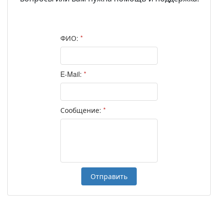
ФИО:
*
E-Mail:
*
Сообщение:
*
Отправить