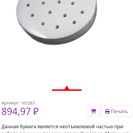
Артикул:
165283
894,97 ₽
Печать
Данная бумага является неотъемлемой частью при