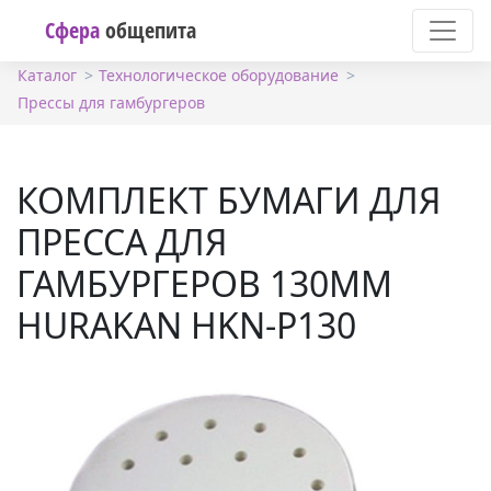
Сфера
общепита
Каталог
Технологическое оборудование
Прессы для гамбургеров
КОМПЛЕКТ БУМАГИ ДЛЯ
ПРЕССА ДЛЯ
ГАМБУРГЕРОВ 130ММ
HURAKAN HKN-P130