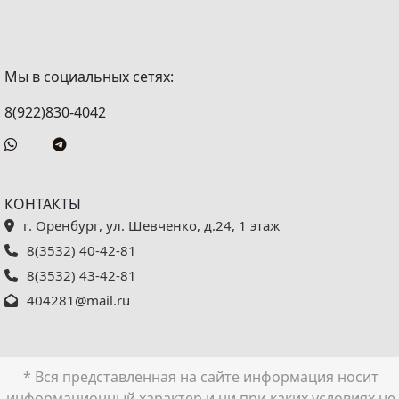
Мы в социальных сетях:
8(922)830-4042
КОНТАКТЫ
г. Оренбург, ул. Шевченко, д.24, 1 этаж
8(3532) 40-42-81
8(3532) 43-42-81
404281@mail.ru
* Вся представленная на сайте информация носит
информационный характер и ни при каких условиях не